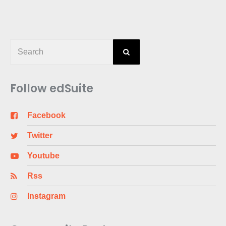
Follow edSuite
Facebook
Twitter
Youtube
Rss
Instagram