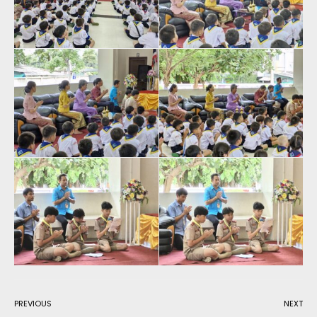
PREVIOUS
NEXT