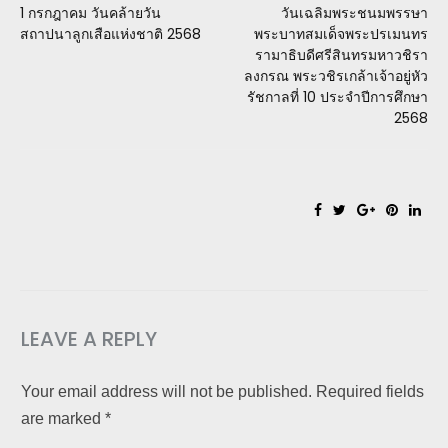
1 กรกฎาคม วันคล้ายวัน
วันเฉลิมพระชนมพรรษา
สถาปนาลูกเสือแห่งชาติ 2568
พระบาทสมเด็จพระปรเมนทร
รามาธิบดีศรีสินทรมหาวชิรา
ลงกรณ พระวชิรเกล้าเจ้าอยู่หัว
รัชกาลที่ 10 ประจำปีการศึกษา
2568
LEAVE A REPLY
Your email address will not be published. Required fields
are marked *