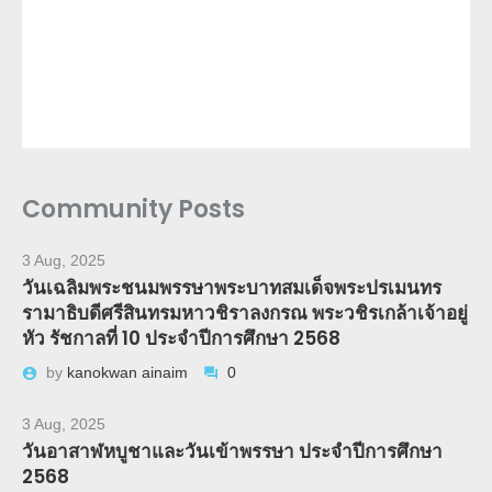
Community Posts
3 Aug, 2025
วันเฉลิมพระชนมพรรษาพระบาทสมเด็จพระปรเมนทร
รามาธิบดีศรีสินทรมหาวชิราลงกรณ พระวชิรเกล้าเจ้าอยู่
หัว รัชกาลที่ 10 ประจำปีการศึกษา 2568
by
kanokwan ainaim
0
3 Aug, 2025
วันอาสาฬหบูชาและวันเข้าพรรษา ประจำปีการศึกษา
2568