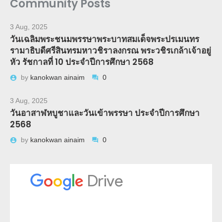
Community Posts
3 Aug, 2025
วันเฉลิมพระชนมพรรษาพระบาทสมเด็จพระปรเมนทร
รามาธิบดีศรีสินทรมหาวชิราลงกรณ พระวชิรเกล้าเจ้าอยู่
หัว รัชกาลที่ 10 ประจำปีการศึกษา 2568
by
kanokwan ainaim
0
3 Aug, 2025
วันอาสาฬหบูชาและวันเข้าพรรษา ประจำปีการศึกษา
2568
by
kanokwan ainaim
0