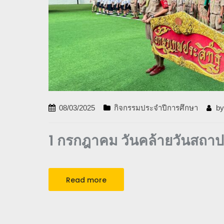
08/03/2025
กิจกรรมประจำปีการศึกษา
b
1 กรกฎาคม วันคล้ายวันสถาป
Read more