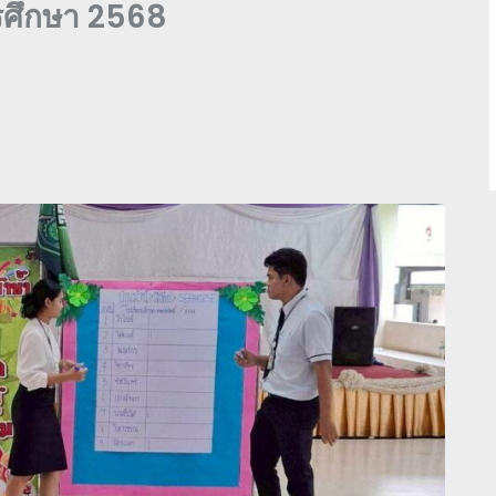
รศึกษา 2568