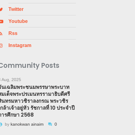
Twitter
Youtube
Rss
Instagram
Community Posts
3 Aug, 2025
วันเฉลิมพระชนมพรรษาพระบาท
สมเด็จพระปรเมนทรรามาธิบดีศรี
สินทรมหาวชิราลงกรณ พระวชิร
เกล้าเจ้าอยู่หัว รัชกาลที่ 10 ประจำปี
การศึกษา 2568
by
kanokwan ainaim
0