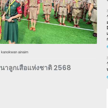
y
kanokwan ainaim
นาลูกเสือแห่งชาติ 2568