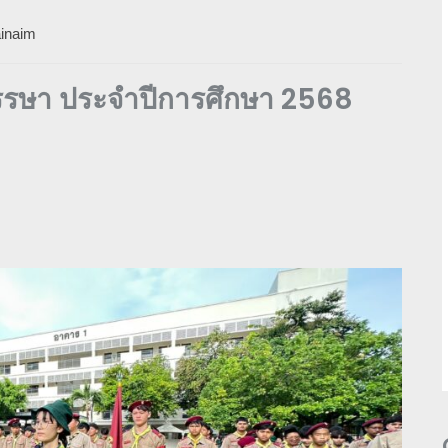
inaim
รรษา ประจำปีการศึกษา 2568