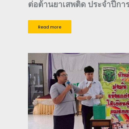
ต่อต้านยาเสพติด ประจำปีกา
Read more