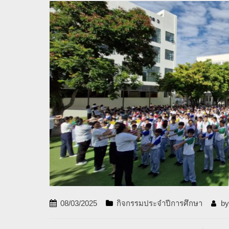
08/03/2025
กิจกรรมประจำปีการศึกษา
b