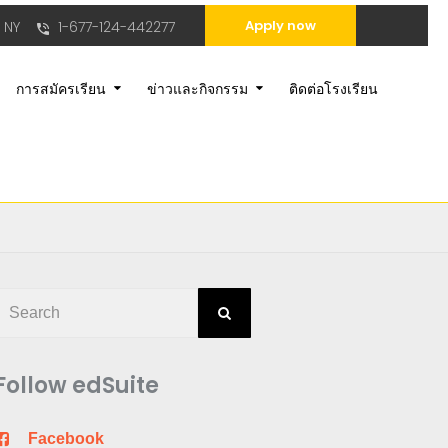
Apply now
 NY
1-677-124-442277
การสมัครเรียน
ข่าวและกิจกรรม
ติดต่อโรงเรียน
Follow edSuite
Facebook