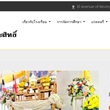
10 Avenue of Moon,
เกี่ยวกับโรงเรียน
การจัดการศึกษา
แกลลอรี่