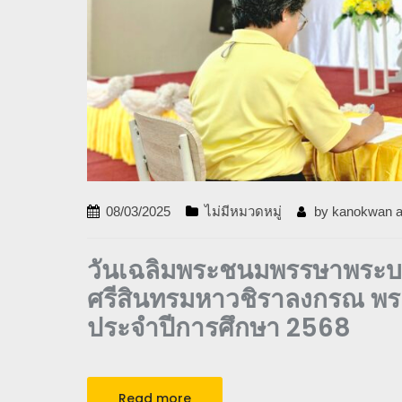
08/03/2025
ไม่มีหมวดหมู่
by
kanokwan a
วันเฉลิมพระชนมพรรษาพระบ
ศรีสินทรมหาวชิราลงกรณ พระวชิ
ประจำปีการศึกษา 2568
Read more