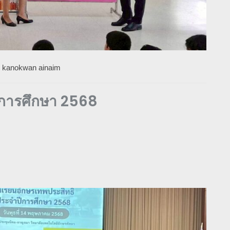
y
kanokwan ainaim
ปีการศึกษา 2568