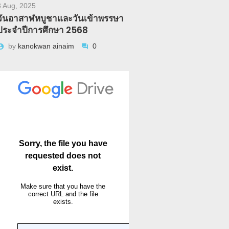
3 Aug, 2025
วันอาสาฬหบูชาและวันเข้าพรรษา
ประจำปีการศึกษา 2568
by
kanokwan ainaim
0