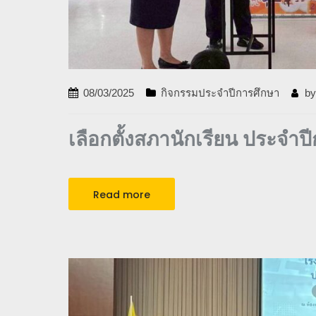
08/03/2025
กิจกรรมประจำปีการศึกษา
b
เลือกตั้งสภานักเรียน ประจำ
Read more