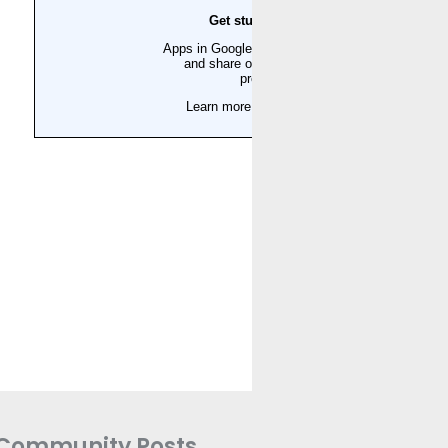
Community Posts