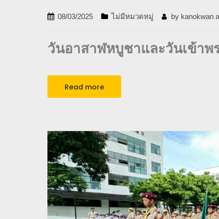
08/03/2025
ไม่มีหมวดหมู่
by
kanokwan a
วันอาสาฬหบูชาและวันเข้าพ
Read more