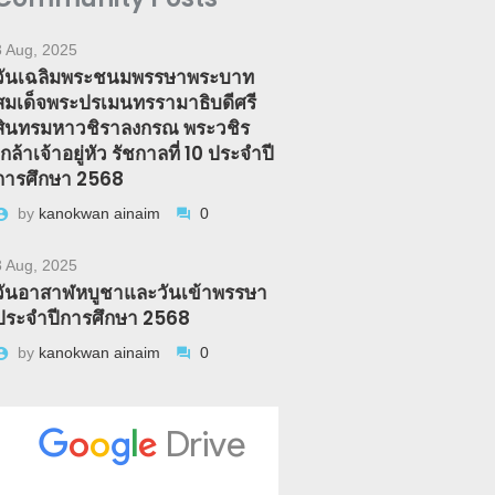
3 Aug, 2025
วันเฉลิมพระชนมพรรษาพระบาท
สมเด็จพระปรเมนทรรามาธิบดีศรี
สินทรมหาวชิราลงกรณ พระวชิร
เกล้าเจ้าอยู่หัว รัชกาลที่ 10 ประจำปี
การศึกษา 2568
by
kanokwan ainaim
0
3 Aug, 2025
วันอาสาฬหบูชาและวันเข้าพรรษา
ประจำปีการศึกษา 2568
by
kanokwan ainaim
0