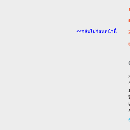
<<กลับไปก่อนหน้านี้