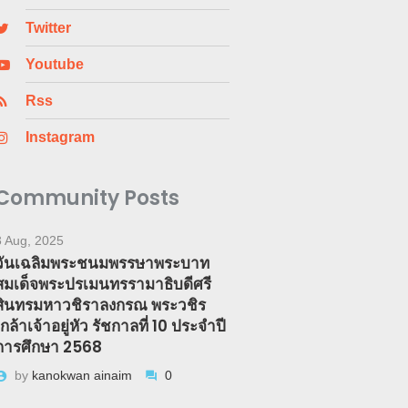
Twitter
Youtube
Rss
Instagram
Community Posts
3 Aug, 2025
วันเฉลิมพระชนมพรรษาพระบาท
สมเด็จพระปรเมนทรรามาธิบดีศรี
สินทรมหาวชิราลงกรณ พระวชิร
เกล้าเจ้าอยู่หัว รัชกาลที่ 10 ประจำปี
การศึกษา 2568
by
kanokwan ainaim
0