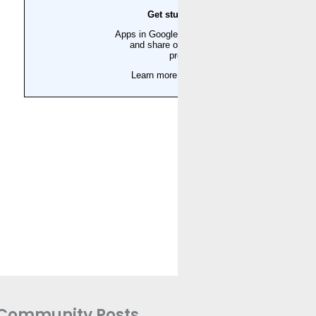
Community Posts