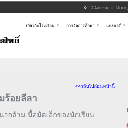
10 Avenue of Moon,
เกี่ยวกับโรงเรียน
การจัดการศึกษา
แกลลอรี่
<<กลับไปก่อนหน้านี้
รมร้อยลีลา
กล้ามเนื้อมัดเล็กของนักเรียน