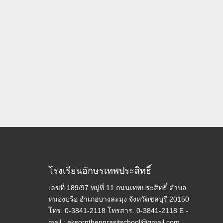
โรงเรียนอักษรเทพประสิทธิ์
เลขที่ 189/97 หมู่ที่ 11 ถนนเทพประสิทธิ์ ตำบล
หนองปรือ อำเภอบางละมุง จังหวัดชลบุรี 20150
โทร. 0-3841-2118 โทรสาร. 0-3841-2118 E -
mail : aksornthepprasitschool@gmail.com