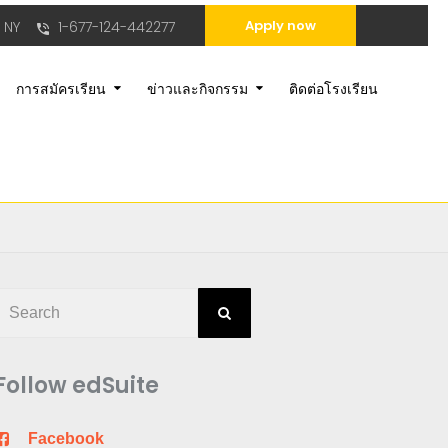
Apply now
 NY
1-677-124-442277
การสมัครเรียน
ข่าวและกิจกรรม
ติดต่อโรงเรียน
Follow edSuite
Facebook