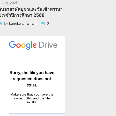
3 Aug, 2025
วันอาสาฬหบูชาและวันเข้าพรรษา
ประจำปีการศึกษา 2568
by
kanokwan ainaim
0