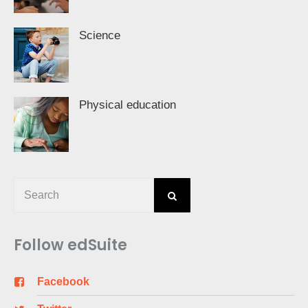
Science
Physical education
Follow edSuite
Facebook