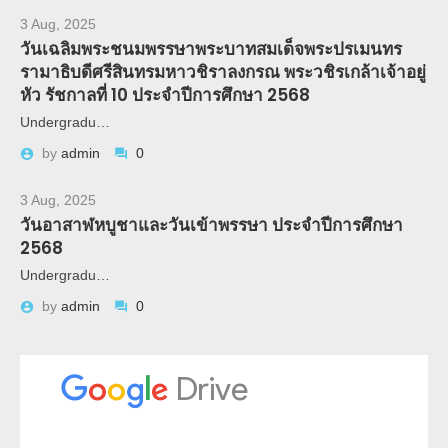
3 Aug, 2025
วันเฉลิมพระชนมพรรษาพระบาทสมเด็จพระปรเมนทร
รามาธิบดีศรีสินทรมหาวชิราลงกรณ พระวชิรเกล้าเจ้าอยู่
หัว รัชกาลที่ 10 ประจำปีการศึกษา 2568
Undergradu…
by
admin
0
3 Aug, 2025
วันอาสาฬหบูชาและวันเข้าพรรษา ประจำปีการศึกษา
2568
Undergradu…
by
admin
0