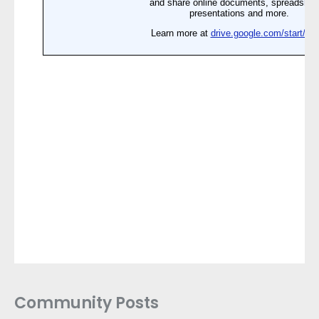
Community Posts