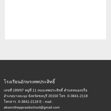
โรงเรียนอักษรเทพประสิทธิ์
เลขที่ 189/97 หมู่ที่ 11 ถนนเทพประสิทธิ์ ตำบลหนองปรือ
อำเภอบางละมุง จังหวัดชลบุรี 20150 โทร. 0-3841-2118
โทรสาร. 0-3841-2118 E - mail :
aksornthepprasitschool@gmail.com