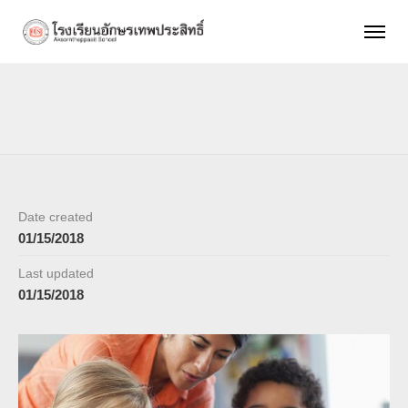
Date created
01/15/2018
Last updated
01/15/2018