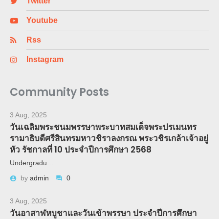
Twitter
Youtube
Rss
Instagram
Community Posts
3 Aug, 2025
วันเฉลิมพระชนมพรรษาพระบาทสมเด็จพระปรเมนทร
รามาธิบดีศรีสินทรมหาวชิราลงกรณ พระวชิรเกล้าเจ้าอยู่
หัว รัชกาลที่ 10 ประจำปีการศึกษา 2568
Undergradu…
by
admin
0
3 Aug, 2025
วันอาสาฬหบูชาและวันเข้าพรรษา ประจำปีการศึกษา