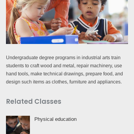
Undergraduate degree programs in industrial arts train
students to craft wood and metal, repair machinery, use
hand tools, make technical drawings, prepare food, and
design such items as clothes, furniture and appliances.
Related Classes
Physical education