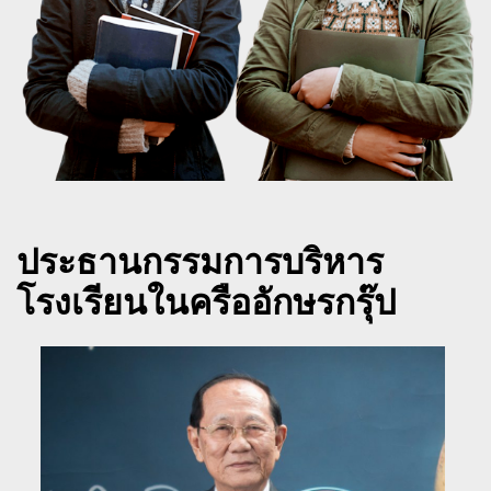
ประธานกรรมการบริหาร
โรงเรียนในครืออักษรกรุ๊ป