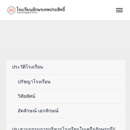
ประวัติโรงเรียน
ปรัชญาโรงเรียน
วิสัยทัศน์
อัตลักษณ์ เอกลักษณ์
ประธานกรรมการบริหารโรงเรียนในเครืออักษรกรุ๊ป