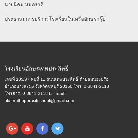
นายนิคม หมดราคี
ประธานมการบริการโรงเรียนในเครืออักษรกรุ๊ป
โรงเรียนอักษรเทพประสิทธิ์
เลขที่ 189/97 หมู่ที่ 11 ถนนเทพประสิทธิ์ ตำบลหนองปรือ
อำเภอบางละมุง จังหวัดชลบุรี 20150 โทร. 0-3841-2118
โทรสาร. 0-3841-2118 E - mail :
aksornthepprasitschool@gmail.com