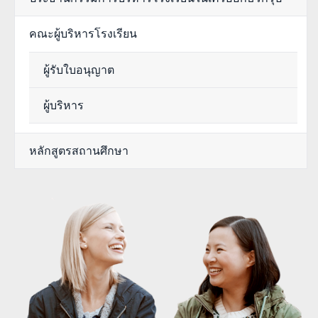
คณะผู้บริหารโรงเรียน
ผู้รับใบอนุญาต
ผู้บริหาร
หลักสูตรสถานศึกษา