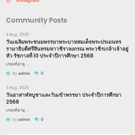
Instagram
Community Posts
3 Aug, 2025
วันเฉลิมพระชนมพรรษาพระบาทสมเด็จพระปรเมนทร
รามาธิบดีศรีสินทรมหาวชิราลงกรณ พระวชิรเกล้าเจ้าอยู่
หัว รัชกาลที่ 10 ประจำปีการศึกษา 2568
เกณฑ์อายุ …
by
admin
0
3 Aug, 2025
วันอาสาฬหบูชาและวันเข้าพรรษา ประจำปีการศึกษา
2568
เกณฑ์อายุ …
by
admin
0