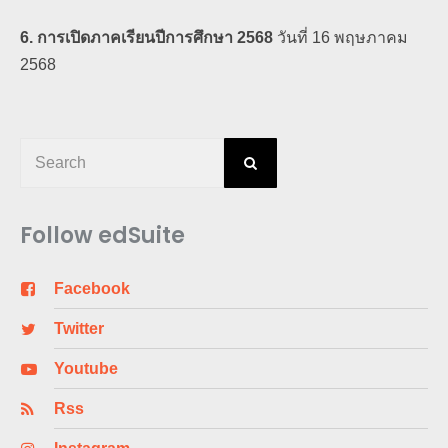
6. การเปิดภาคเรียนปีการศึกษา 2568
วันที่ 16 พฤษภาคม
2568
Follow edSuite
Facebook
Twitter
Youtube
Rss