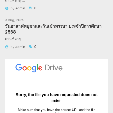
เกณฑ์อายุ …
by
admin
0
3 Aug, 2025
วันอาสาฬหบูชาและวันเข้าพรรษา ประจำปีการศึกษา
2568
เกณฑ์อายุ …
by
admin
0