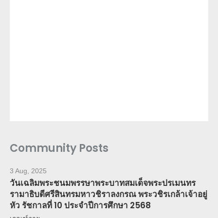
Community Posts
3 Aug, 2025
วันเฉลิมพระชนมพรรษาพระบาทสมเด็จพระปรเมนทร
รามาธิบดีศรีสินทรมหาวชิราลงกรณ พระวชิรเกล้าเจ้าอยู่
หัว รัชกาลที่ 10 ประจำปีการศึกษา 2568