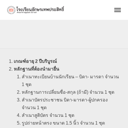
เกณฑ์อายุ 2 ปีบริบูรณ์
หลักฐานที่ต้องนำมายื่น
สำเนาทะเบียนบ้านนักเรียน – บิดา- มารดา จำนวน
1 ชุด
หลักฐานการเปลี่ยนชื่อ-สกุล (ถ้ามี) จำนวน 1 ชุด
สำเนาบัตรประชาชน บิดา-มารดา-ผู้ปกครอง
จำนวน 1 ชุด
สำเนาสูติบัตร จำนวน 1 ชุด
รูปถ่ายหน้าตรง ขนาด 1.5 นิ้ว จำนวน 1 ชุด