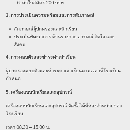
ค่าใบสมัคร 200 บาท
3. การประเมินความพร้อมและการสัมภาษณ์
สัมภาษณ์ผู้ปกครองและนักเรียน
ประเมินพัฒนาการ ด้านร่างกาย อารมณ์ จิตใจ และ
สังคม
4. การมอบตัวและชำระค่าเล่าเรียน
ผู้ปกครองมอบตัวและชำระค่าเล่าเรียนตามเวลาที่โรงเรียน
กำหนด
5. เครื่องแบบนักเรียนและอุปกรณ์
เครื่องแบบนักเรียนและอุปกรณ์ จัดซื้อได้ที่ห้องจำหน่ายของ
โรงเรียน
เวลา 08.30 – 15.00 น.