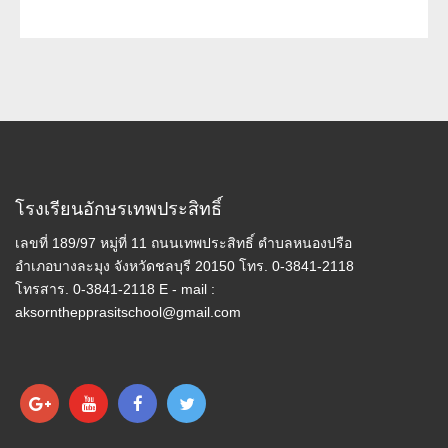
โรงเรียนอักษรเทพประสิทธิ์
เลขที่ 189/97 หมู่ที่ 11 ถนนเทพประสิทธิ์ ตำบลหนองปรือ
อำเภอบางละมุง จังหวัดชลบุรี 20150 โทร. 0-3841-2118
โทรสาร. 0-3841-2118 E - mail :
aksornthepprasitschool@gmail.com