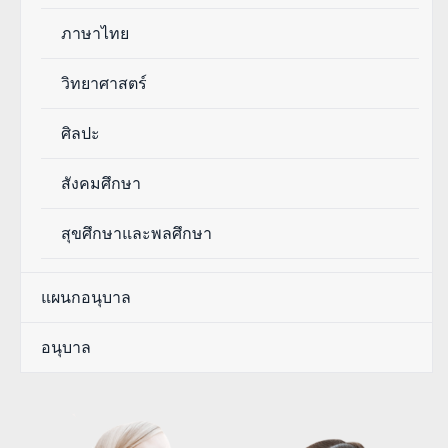
ภาษาไทย
วิทยาศาสตร์
ศิลปะ
สังคมศึกษา
สุขศึกษาและพลศึกษา
แผนกอนุบาล
อนุบาล