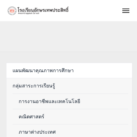
แผนพัฒนาคุณภาพการศึกษา
กลุ่มสาระการเรียนรู้
การงานอาชีพและเทคโนโลยี
คณิตศาสตร์
ภาษาต่างประเทศ