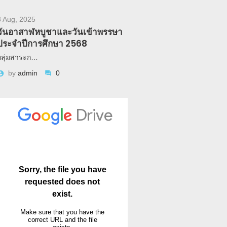
3 Aug, 2025
วันอาสาฬหบูชาและวันเข้าพรรษา
ประจำปีการศึกษา 2568
กลุ่มสาระก…
by
admin
0