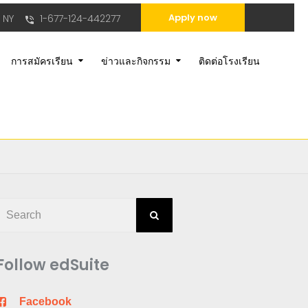
Apply now
 NY
1-677-124-442277
การสมัครเรียน
ข่าวและกิจกรรม
ติดต่อโรงเรียน
Follow edSuite
Facebook