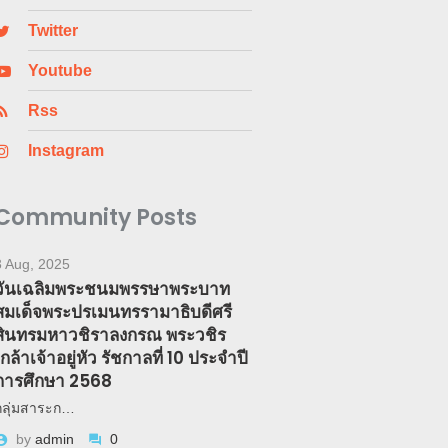
Twitter
Youtube
Rss
Instagram
Community Posts
3 Aug, 2025
วันเฉลิมพระชนมพรรษาพระบาท
สมเด็จพระปรเมนทรรามาธิบดีศรี
สินทรมหาวชิราลงกรณ พระวชิร
เกล้าเจ้าอยู่หัว รัชกาลที่ 10 ประจำปี
การศึกษา 2568
กลุ่มสาระก…
by
admin
0