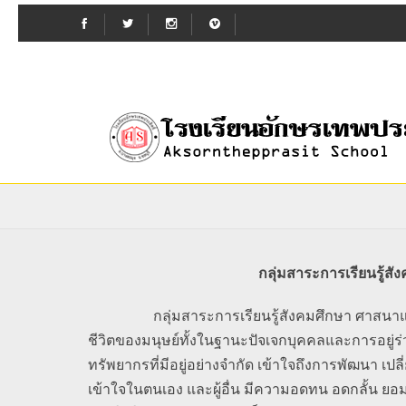
กลุ่มสาระการเรียนรู้
กลุ่มสาระการเรียนรู้สังคมศึกษา ศาสนาและวัฒ
ชีวิตของมนุษย์ทั้งในฐานะปัจเจกบุคคลและการอยู
ทรัพยากรที่มีอยู่อย่างจำกัด เข้าใจถึงการพัฒนา เ
เข้าใจในตนเอง และผู้อื่น มีความอดทน อดกลั้น