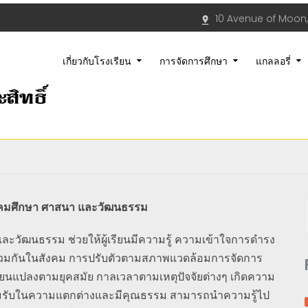
10 Avenue of Moon,
เกี่ยวกับโรงเรียน
การจัดการศึกษา
แกลลอรี่
สังคมศึกษา ศาสนา และวัฒนธรรม
นธรรม ช่วยให้ผู้เรียนมีความรู้ ความเข้าใจการดำรง
่ร่วมกันในสังคม การปรับตัวตามสภาพแวดล้อมการจัดการ
ปลี่ยนแปลงตามยุคสมัย กาลเวลาตามเหตุปัจจัยต่างๆ เกิดความ
 ยอมรับในความแตกต่างและมีคุณธรรม สามารถนำความรู้ไป