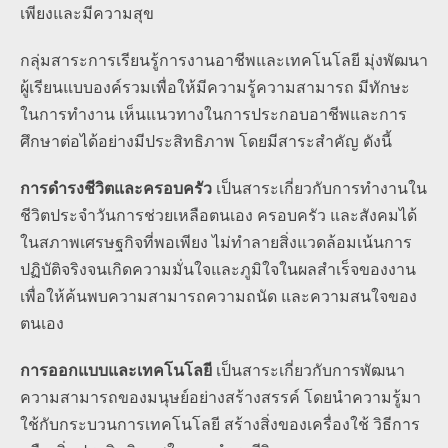
เพียงและมีความสุข
กลุ่มสาระการเรียนรู้การงานอาชีพและเทคโนโลยี มุ่งพัฒนา
ผู้เรียนแบบองค์รวมเพื่อให้มีความรู้ความสามารถ มีทักษะ
ในการทำงาน เห็นแนวทางในการประกอบอาชีพและการ
ศึกษาต่อได้อย่างมีประสิทธิภาพ โดยมีสาระสำคัญ ดังนี้
การดำรงชีวิตและครอบครัว
เป็นสาระเกี่ยวกับการทำงานใน
ชีวิตประจำวันการช่วยเหลือตนเอง ครอบครัว และสังคมได้
ในสภาพเศรษฐกิจที่พอเพียง ไม่ทำลายสิ่งแวดล้อมเน้นการ
ปฏิบัติจริงจนเกิดความมั่นใจและภูมิใจในผลสำเร็จของงาน
เพื่อให้ค้นพบความสามารถความถนัด และความสนใจของ
ตนเอง
การออกแบบและเทคโนโลยี
เป็นสาระเกี่ยวกับการพัฒนา
ความสามารถของมนุษย์อย่างสร้างสรรค์ โดยนำความรู้มา
ใช้กับกระบวนการเทคโนโลยี สร้างสิ่งของเครื่องใช้ วิธีการ