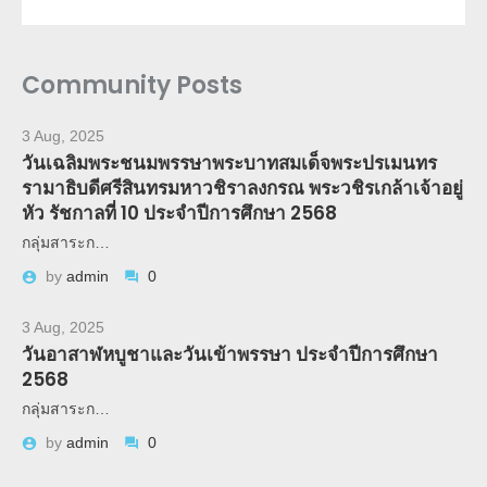
Community Posts
3 Aug, 2025
วันเฉลิมพระชนมพรรษาพระบาทสมเด็จพระปรเมนทร
รามาธิบดีศรีสินทรมหาวชิราลงกรณ พระวชิรเกล้าเจ้าอยู่
หัว รัชกาลที่ 10 ประจำปีการศึกษา 2568
กลุ่มสาระก…
by
admin
0
3 Aug, 2025
วันอาสาฬหบูชาและวันเข้าพรรษา ประจำปีการศึกษา
2568
กลุ่มสาระก…
by
admin
0