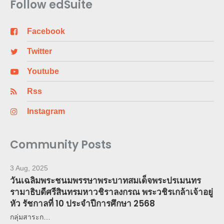
Follow edSuite
Facebook
Twitter
Youtube
Rss
Instagram
Community Posts
3 Aug, 2025
วันเฉลิมพระชนมพรรษาพระบาทสมเด็จพระปรเมนทร
รามาธิบดีศรีสินทรมหาวชิราลงกรณ พระวชิรเกล้าเจ้าอยู่
หัว รัชกาลที่ 10 ประจำปีการศึกษา 2568
กลุ่มสาระก…