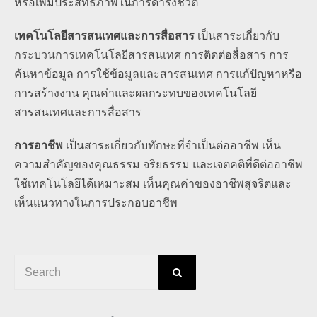
หรือเพิ่มประสิทธิภาพในการดำรงชีวิต
เทคโนโลยีสารสนเทศและการสื่อสาร
เป็นสาระเกี่ยวกับ
กระบวนการเทคโนโลยีสารสนเทศ การติดต่อสื่อสาร การ
ค้นหาข้อมูล การใช้ข้อมูลและสารสนเทศ การแก้ปัญหาหรือ
การสร้างงาน คุณค่าและผลกระทบของเทคโนโลยี
สารสนเทศและการสื่อสาร
การอาชีพ
เป็นสาระเกี่ยวกับทักษะที่จำเป็นต่ออาชีพ เห็น
ความสำคัญของคุณธรรม จริยธรรม และเจตคติที่ดีต่ออาชีพ
ใช้เทคโนโลยีได้เหมาะสม เห็นคุณค่าของอาชีพสุจริตและ
เห็นแนวทางในการประกอบอาชีพ