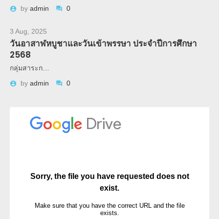
by
admin
0
3 Aug, 2025
วันอาสาฬหบูชาและวันเข้าพรรษา ประจำปีการศึกษา
2568
กลุ่มสาระก…
by
admin
0