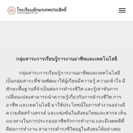
กลุ่มสาระการเรียนรู้การงานอาชีพและเทคโนโลยี
กลุ่มสาระการเรียนรู้การงานอาชีพและเทคโนโลยี
เป็นกลุ่มสาระที่ช่วยพัฒนาให้ผู้เรียนมีความรู้ ความเข้าใจ มี
ทักษะพื้นฐานที่จำเป็นต่อการดำรงชีวิต และรู้เท่าทันการ
เปลี่ยนแปลงสามารถนำความรู้เกี่ยวกับการดำรงชีวิต การ
อาชีพ และเทคโนโลยี มาใช้ประโยชน์ในการทำงานอย่างมี
ความคิดสร้างสรรค์ และแข่งขันในสังคมไทยและสากล เห็น
แนวทางในการประกอบอาชีพรักการทำงาน และมีเจตคติที่
ดีต่อการทำงาน สามารถดำรงชีวิตอยู่ในสังคมได้อย่างพอ