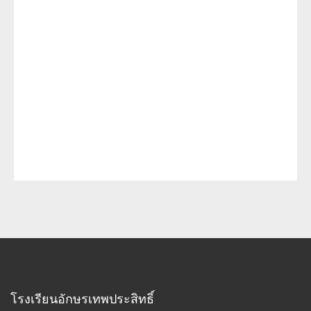
โรงเรียนอักษรเทพประสิทธิ์